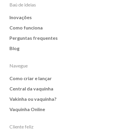
Baú de ideias
Inovações
Como funciona
Perguntas frequentes
Blog
Navegue
Como criar e lançar
Central da vaquinha
Vakinha ou vaquinha?
Vaquinha Online
Cliente feliz