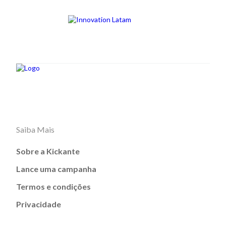
Saiba Mais
Sobre a Kickante
Lance uma campanha
Termos e condições
Privacidade