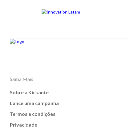
Saiba Mais
Sobre a Kickante
Lance uma campanha
Termos e condições
Privacidade