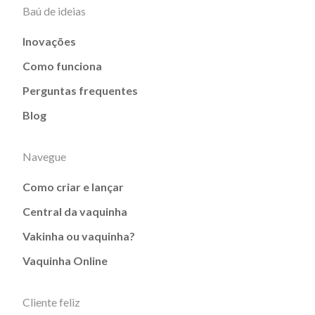
Baú de ideias
Inovações
Como funciona
Perguntas frequentes
Blog
Navegue
Como criar e lançar
Central da vaquinha
Vakinha ou vaquinha?
Vaquinha Online
Cliente feliz