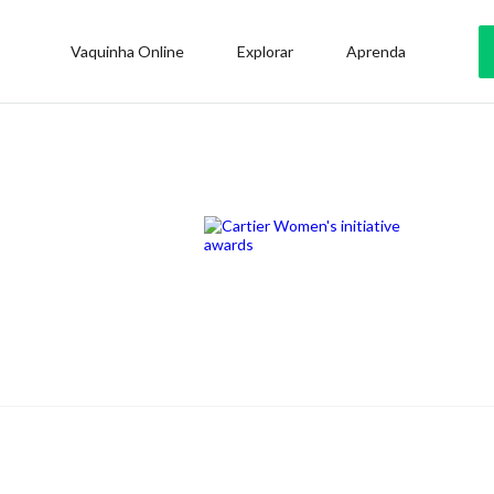
Vaquinha Online
Explorar
Aprenda