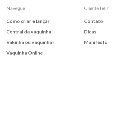
Navegue
Cliente feliz
Como criar e lançar
Contato
Central da vaquinha
Dicas
Vakinha ou vaquinha?
Manifesto
Vaquinha Online