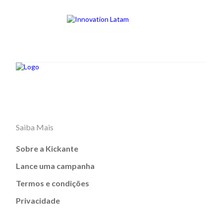
Saiba Mais
Sobre a Kickante
Lance uma campanha
Termos e condições
Privacidade