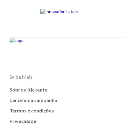
Saiba Mais
Sobre a Kickante
Lance uma campanha
Termos e condições
Privacidade