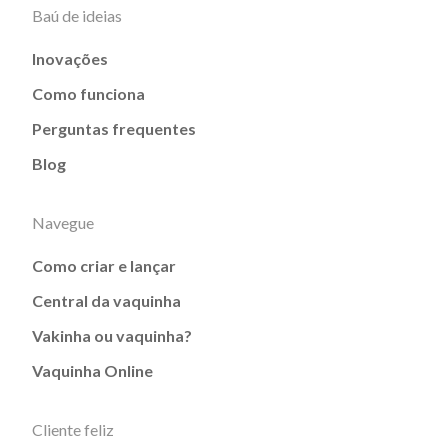
Baú de ideias
Inovações
Como funciona
Perguntas frequentes
Blog
Navegue
Como criar e lançar
Central da vaquinha
Vakinha ou vaquinha?
Vaquinha Online
Cliente feliz