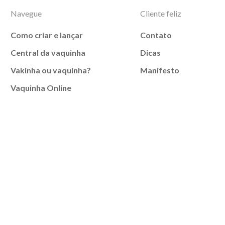
Navegue
Cliente feliz
Como criar e lançar
Contato
Central da vaquinha
Dicas
Vakinha ou vaquinha?
Manifesto
Vaquinha Online