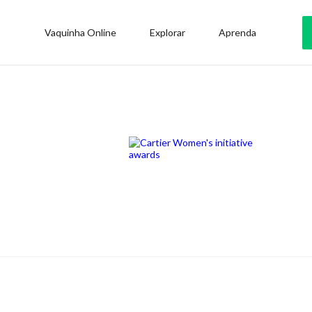
Vaquinha Online
Explorar
Aprenda