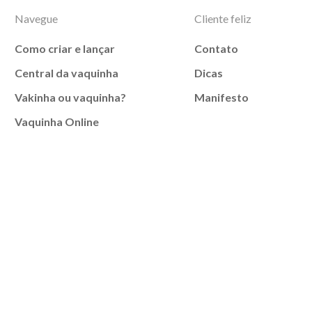
Navegue
Cliente feliz
Como criar e lançar
Contato
Central da vaquinha
Dicas
Vakinha ou vaquinha?
Manifesto
Vaquinha Online