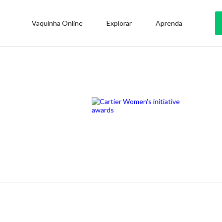
Vaquinha Online
Explorar
Aprenda