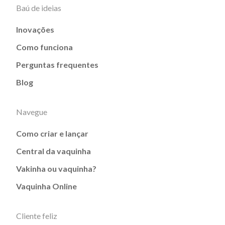
Baú de ideias
Inovações
Como funciona
Perguntas frequentes
Blog
Navegue
Como criar e lançar
Central da vaquinha
Vakinha ou vaquinha?
Vaquinha Online
Cliente feliz