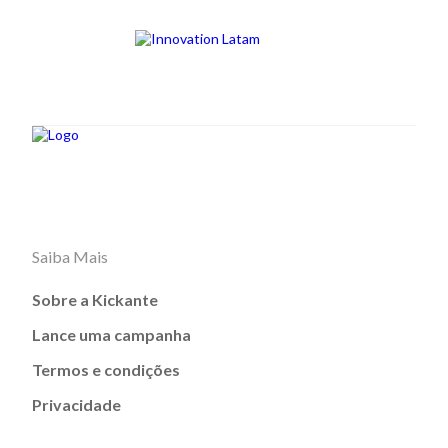
Saiba Mais
Sobre a Kickante
Lance uma campanha
Termos e condições
Privacidade