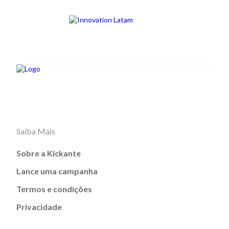
Saiba Mais
Sobre a Kickante
Lance uma campanha
Termos e condições
Privacidade