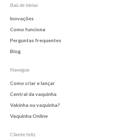
Baú de ideias
Inovações
Como funciona
Perguntas frequentes
Blog
Navegue
Como criar e lançar
Central da vaquinha
Vakinha ou vaquinha?
Vaquinha Online
Cliente feliz