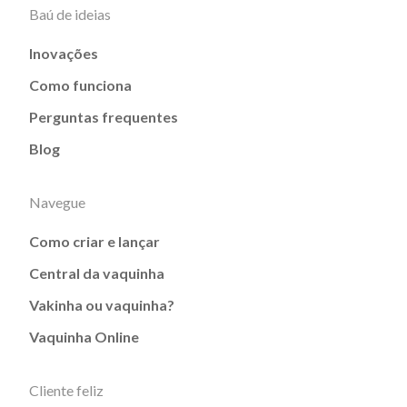
Baú de ideias
Inovações
Como funciona
Perguntas frequentes
Blog
Navegue
Como criar e lançar
Central da vaquinha
Vakinha ou vaquinha?
Vaquinha Online
Cliente feliz