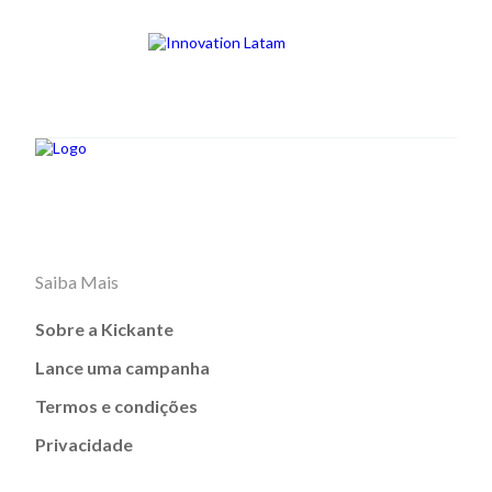
Saiba Mais
Sobre a Kickante
Lance uma campanha
Termos e condições
Privacidade