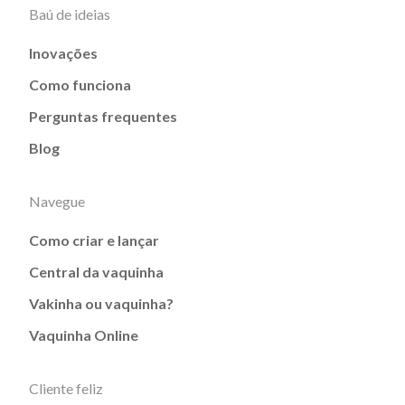
Baú de ideias
Inovações
Como funciona
Perguntas frequentes
Blog
Navegue
Como criar e lançar
Central da vaquinha
Vakinha ou vaquinha?
Vaquinha Online
Cliente feliz