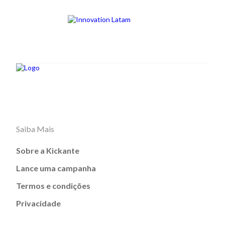
Saiba Mais
Sobre a Kickante
Lance uma campanha
Termos e condições
Privacidade