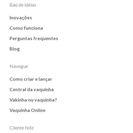
Baú de ideias
Inovações
Como funciona
Perguntas frequentes
Blog
Navegue
Como criar e lançar
Central da vaquinha
Vakinha ou vaquinha?
Vaquinha Online
Cliente feliz