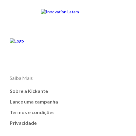
Saiba Mais
Sobre a Kickante
Lance uma campanha
Termos e condições
Privacidade