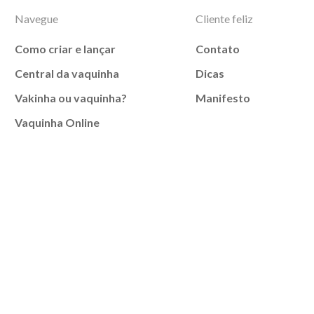
Navegue
Cliente feliz
Como criar e lançar
Contato
Central da vaquinha
Dicas
Vakinha ou vaquinha?
Manifesto
Vaquinha Online