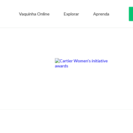
Vaquinha Online
Explorar
Aprenda