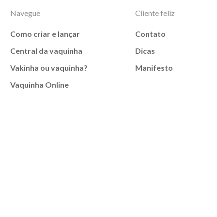
Navegue
Cliente feliz
Como criar e lançar
Contato
Central da vaquinha
Dicas
Vakinha ou vaquinha?
Manifesto
Vaquinha Online