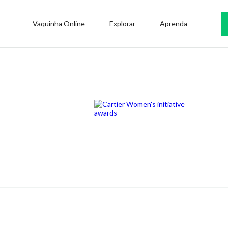
Vaquinha Online
Explorar
Aprenda