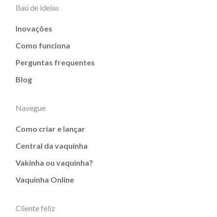
Baú de ideias
Inovações
Como funciona
Perguntas frequentes
Blog
Navegue
Como criar e lançar
Central da vaquinha
Vakinha ou vaquinha?
Vaquinha Online
Cliente feliz