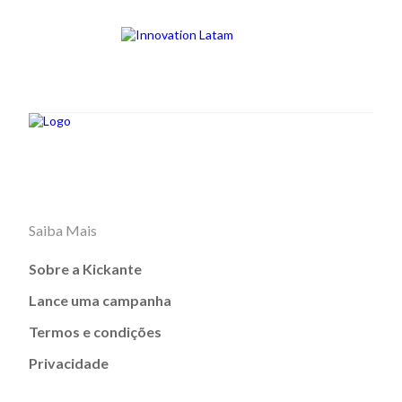
Saiba Mais
Sobre a Kickante
Lance uma campanha
Termos e condições
Privacidade