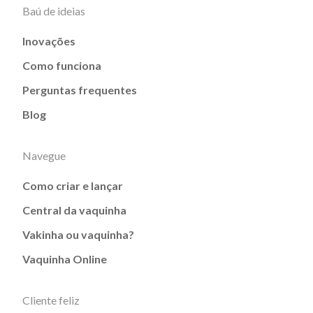
Baú de ideias
Inovações
Como funciona
Perguntas frequentes
Blog
Navegue
Como criar e lançar
Central da vaquinha
Vakinha ou vaquinha?
Vaquinha Online
Cliente feliz