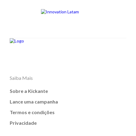
Saiba Mais
Sobre a Kickante
Lance uma campanha
Termos e condições
Privacidade