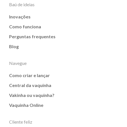
Baú de ideias
Inovações
Como funciona
Perguntas frequentes
Blog
Navegue
Como criar e lançar
Central da vaquinha
Vakinha ou vaquinha?
Vaquinha Online
Cliente feliz