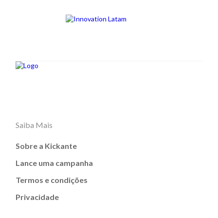
Saiba Mais
Sobre a Kickante
Lance uma campanha
Termos e condições
Privacidade