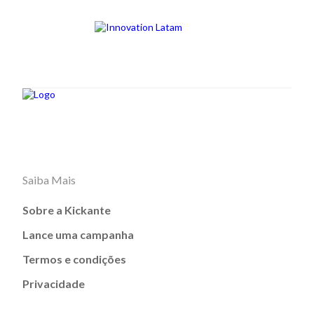
Saiba Mais
Sobre a Kickante
Lance uma campanha
Termos e condições
Privacidade