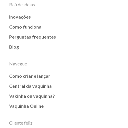
Baú de ideias
Inovações
Como funciona
Perguntas frequentes
Blog
Navegue
Como criar e lançar
Central da vaquinha
Vakinha ou vaquinha?
Vaquinha Online
Cliente feliz