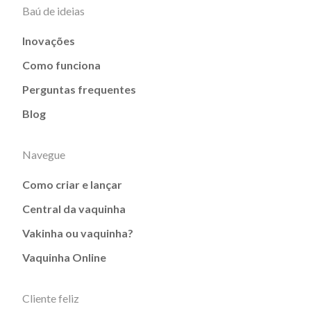
Baú de ideias
Inovações
Como funciona
Perguntas frequentes
Blog
Navegue
Como criar e lançar
Central da vaquinha
Vakinha ou vaquinha?
Vaquinha Online
Cliente feliz