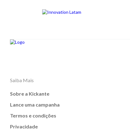
Saiba Mais
Sobre a Kickante
Lance uma campanha
Termos e condições
Privacidade