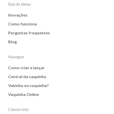
Baú de ideias
Inovações
Como funciona
Perguntas frequentes
Blog
Navegue
Como criar e lançar
Central da vaquinha
Vakinha ou vaquinha?
Vaquinha Online
Cliente feliz