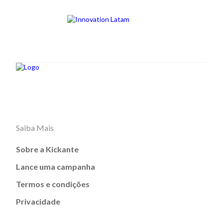
Saiba Mais
Sobre a Kickante
Lance uma campanha
Termos e condições
Privacidade