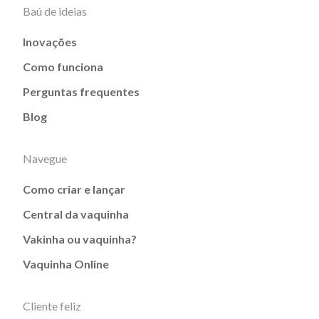
Baú de ideias
Inovações
Como funciona
Perguntas frequentes
Blog
Navegue
Como criar e lançar
Central da vaquinha
Vakinha ou vaquinha?
Vaquinha Online
Cliente feliz