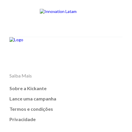
Saiba Mais
Sobre a Kickante
Lance uma campanha
Termos e condições
Privacidade