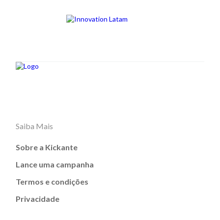
Saiba Mais
Sobre a Kickante
Lance uma campanha
Termos e condições
Privacidade