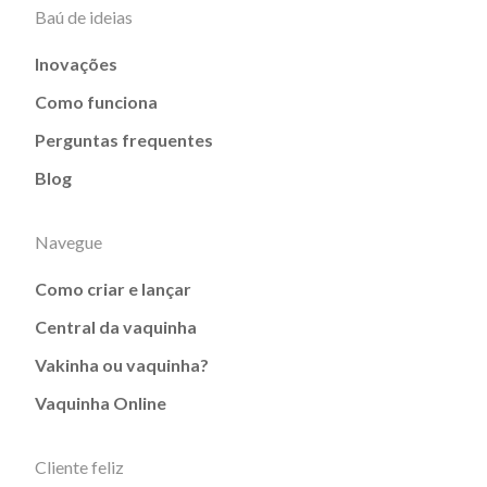
Baú de ideias
Inovações
Como funciona
Perguntas frequentes
Blog
Navegue
Como criar e lançar
Central da vaquinha
Vakinha ou vaquinha?
Vaquinha Online
Cliente feliz