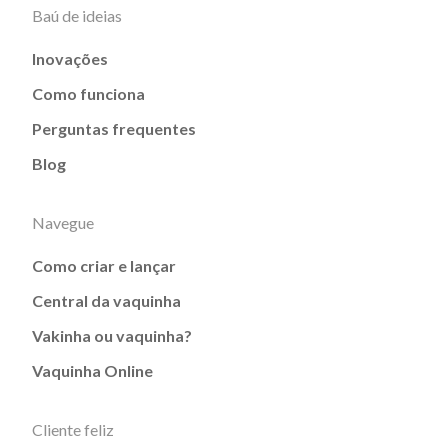
Baú de ideias
Inovações
Como funciona
Perguntas frequentes
Blog
Navegue
Como criar e lançar
Central da vaquinha
Vakinha ou vaquinha?
Vaquinha Online
Cliente feliz