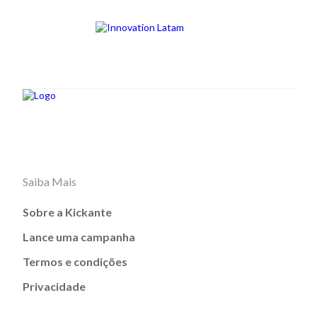
Saiba Mais
Sobre a Kickante
Lance uma campanha
Termos e condições
Privacidade