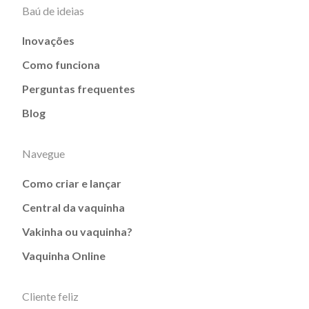
Baú de ideias
Inovações
Como funciona
Perguntas frequentes
Blog
Navegue
Como criar e lançar
Central da vaquinha
Vakinha ou vaquinha?
Vaquinha Online
Cliente feliz