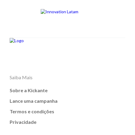
Saiba Mais
Sobre a Kickante
Lance uma campanha
Termos e condições
Privacidade