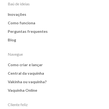
Baú de ideias
Inovações
Como funciona
Perguntas frequentes
Blog
Navegue
Como criar e lançar
Central da vaquinha
Vakinha ou vaquinha?
Vaquinha Online
Cliente feliz