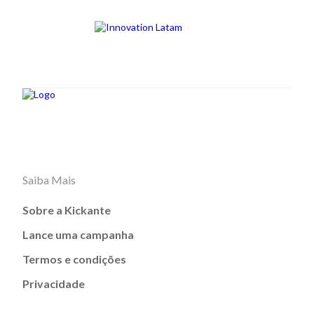
Saiba Mais
Sobre a Kickante
Lance uma campanha
Termos e condições
Privacidade