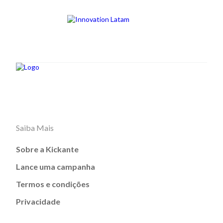
Saiba Mais
Sobre a Kickante
Lance uma campanha
Termos e condições
Privacidade