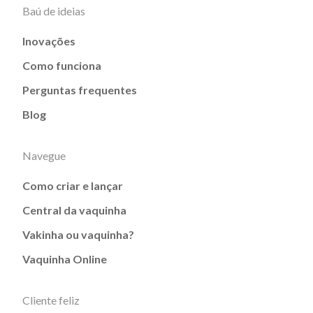
Baú de ideias
Inovações
Como funciona
Perguntas frequentes
Blog
Navegue
Como criar e lançar
Central da vaquinha
Vakinha ou vaquinha?
Vaquinha Online
Cliente feliz