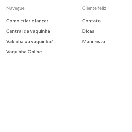
Navegue
Cliente feliz
Como criar e lançar
Contato
Central da vaquinha
Dicas
Vakinha ou vaquinha?
Manifesto
Vaquinha Online