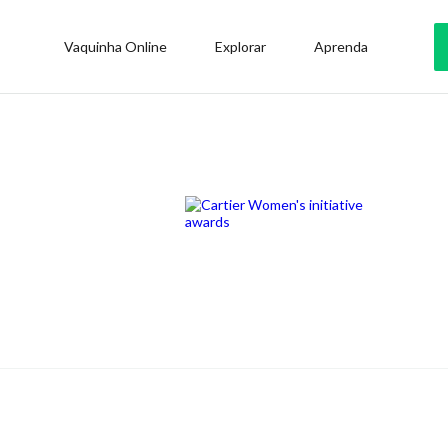
Vaquinha Online
Explorar
Aprenda