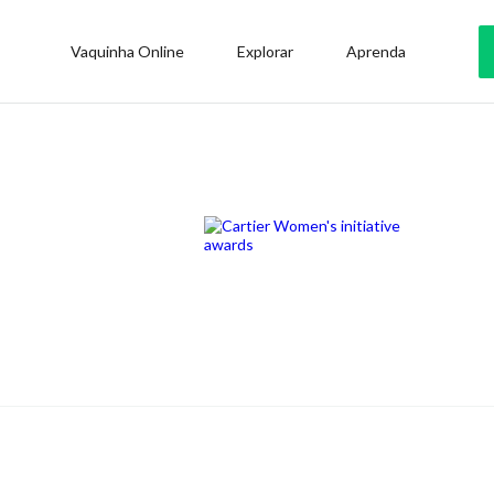
Vaquinha Online
Explorar
Aprenda