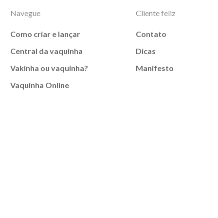
Navegue
Cliente feliz
Como criar e lançar
Contato
Central da vaquinha
Dicas
Vakinha ou vaquinha?
Manifesto
Vaquinha Online