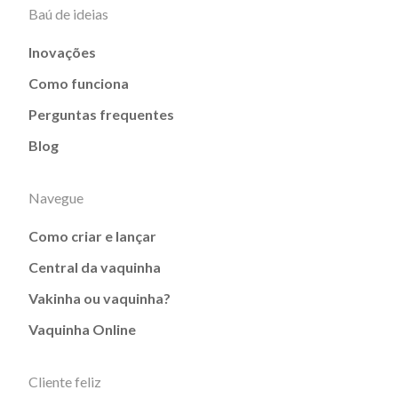
Baú de ideias
Inovações
Como funciona
Perguntas frequentes
Blog
Navegue
Como criar e lançar
Central da vaquinha
Vakinha ou vaquinha?
Vaquinha Online
Cliente feliz