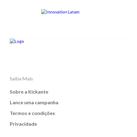
Saiba Mais
Sobre a Kickante
Lance uma campanha
Termos e condições
Privacidade