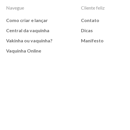
Navegue
Cliente feliz
Como criar e lançar
Contato
Central da vaquinha
Dicas
Vakinha ou vaquinha?
Manifesto
Vaquinha Online