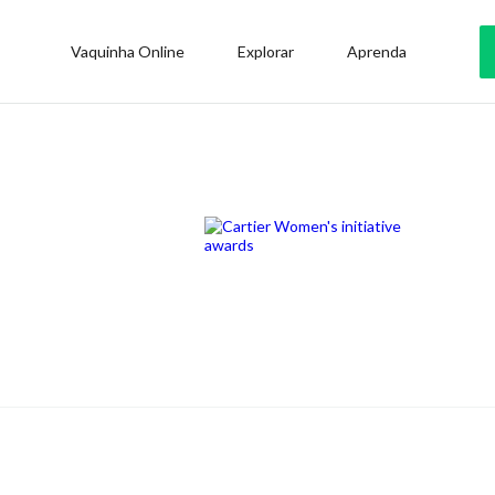
Vaquinha Online
Explorar
Aprenda