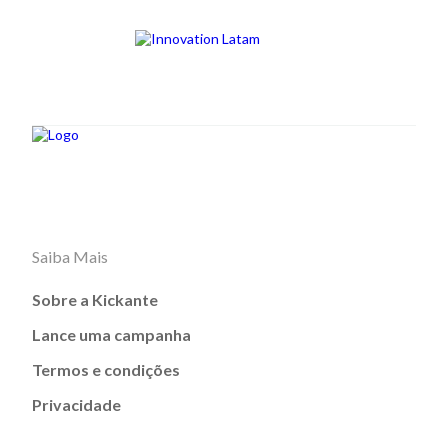
Saiba Mais
Sobre a Kickante
Lance uma campanha
Termos e condições
Privacidade