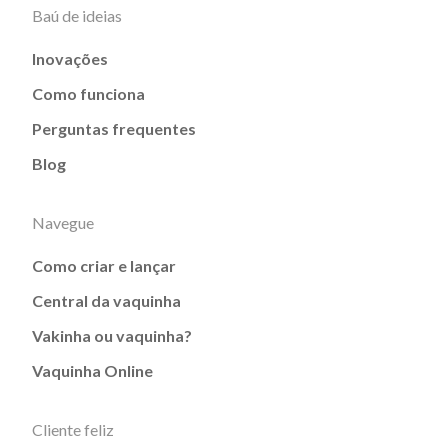
Baú de ideias
Inovações
Como funciona
Perguntas frequentes
Blog
Navegue
Como criar e lançar
Central da vaquinha
Vakinha ou vaquinha?
Vaquinha Online
Cliente feliz