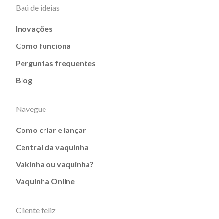
Baú de ideias
Inovações
Como funciona
Perguntas frequentes
Blog
Navegue
Como criar e lançar
Central da vaquinha
Vakinha ou vaquinha?
Vaquinha Online
Cliente feliz