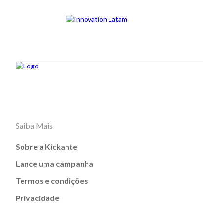
Saiba Mais
Sobre a Kickante
Lance uma campanha
Termos e condições
Privacidade