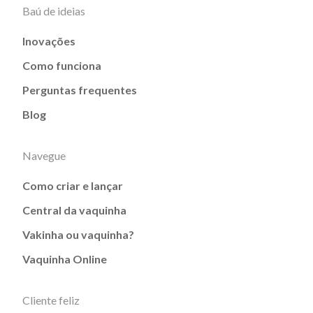
Baú de ideias
Inovações
Como funciona
Perguntas frequentes
Blog
Navegue
Como criar e lançar
Central da vaquinha
Vakinha ou vaquinha?
Vaquinha Online
Cliente feliz