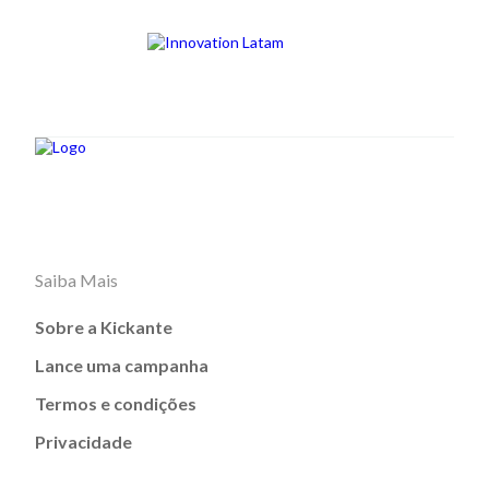
Saiba Mais
Sobre a Kickante
Lance uma campanha
Termos e condições
Privacidade