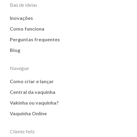
Baú de ideias
Inovações
Como funciona
Perguntas frequentes
Blog
Navegue
Como criar e lançar
Central da vaquinha
Vakinha ou vaquinha?
Vaquinha Online
Cliente feliz