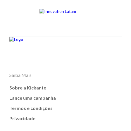
Saiba Mais
Sobre a Kickante
Lance uma campanha
Termos e condições
Privacidade