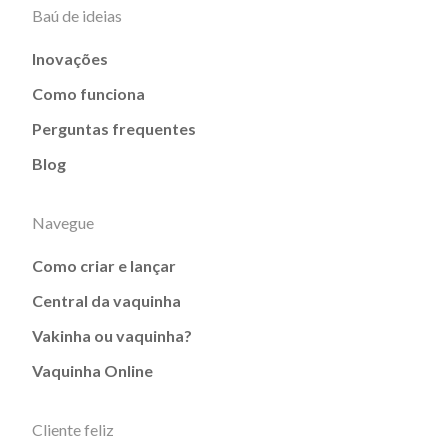
Baú de ideias
Inovações
Como funciona
Perguntas frequentes
Blog
Navegue
Como criar e lançar
Central da vaquinha
Vakinha ou vaquinha?
Vaquinha Online
Cliente feliz