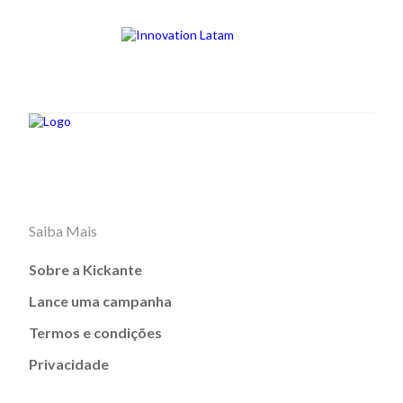
Saiba Mais
Sobre a Kickante
Lance uma campanha
Termos e condições
Privacidade