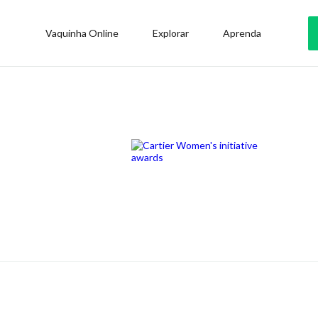
Vaquinha Online
Explorar
Aprenda