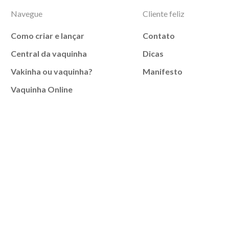
Navegue
Cliente feliz
Como criar e lançar
Contato
Central da vaquinha
Dicas
Vakinha ou vaquinha?
Manifesto
Vaquinha Online