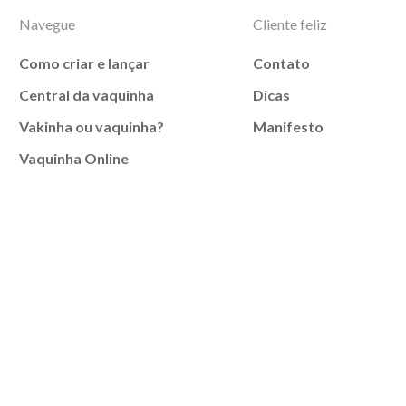
Navegue
Cliente feliz
Como criar e lançar
Contato
Central da vaquinha
Dicas
Vakinha ou vaquinha?
Manifesto
Vaquinha Online