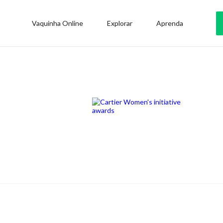
Vaquinha Online
Explorar
Aprenda