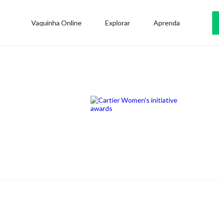
Vaquinha Online
Explorar
Aprenda