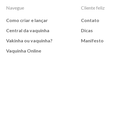
Navegue
Cliente feliz
Como criar e lançar
Contato
Central da vaquinha
Dicas
Vakinha ou vaquinha?
Manifesto
Vaquinha Online