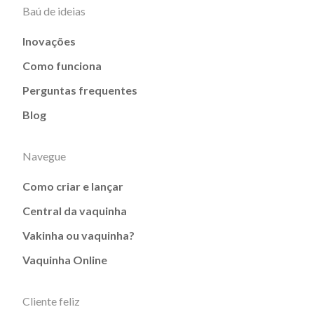
Baú de ideias
Inovações
Como funciona
Perguntas frequentes
Blog
Navegue
Como criar e lançar
Central da vaquinha
Vakinha ou vaquinha?
Vaquinha Online
Cliente feliz