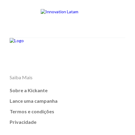
Saiba Mais
Sobre a Kickante
Lance uma campanha
Termos e condições
Privacidade