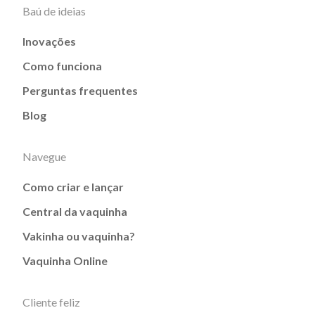
Baú de ideias
Inovações
Como funciona
Perguntas frequentes
Blog
Navegue
Como criar e lançar
Central da vaquinha
Vakinha ou vaquinha?
Vaquinha Online
Cliente feliz