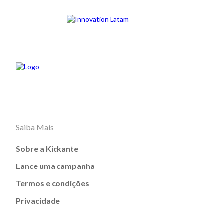
Saiba Mais
Sobre a Kickante
Lance uma campanha
Termos e condições
Privacidade