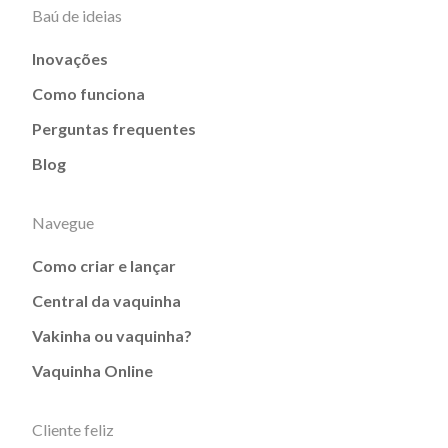
Baú de ideias
Inovações
Como funciona
Perguntas frequentes
Blog
Navegue
Como criar e lançar
Central da vaquinha
Vakinha ou vaquinha?
Vaquinha Online
Cliente feliz