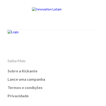
Saiba Mais
Sobre a Kickante
Lance uma campanha
Termos e condições
Privacidade