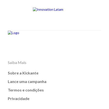
Saiba Mais
Sobre a Kickante
Lance uma campanha
Termos e condições
Privacidade