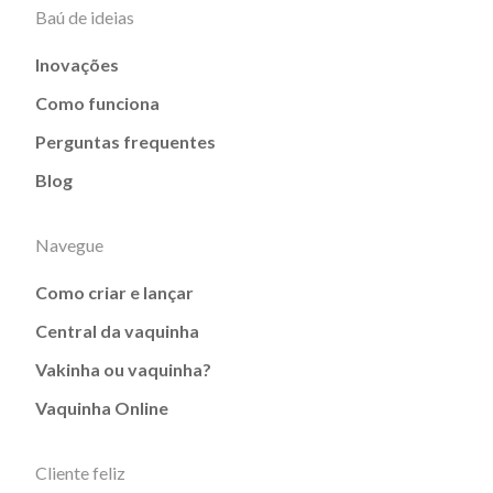
Baú de ideias
Inovações
Como funciona
Perguntas frequentes
Blog
Navegue
Como criar e lançar
Central da vaquinha
Vakinha ou vaquinha?
Vaquinha Online
Cliente feliz