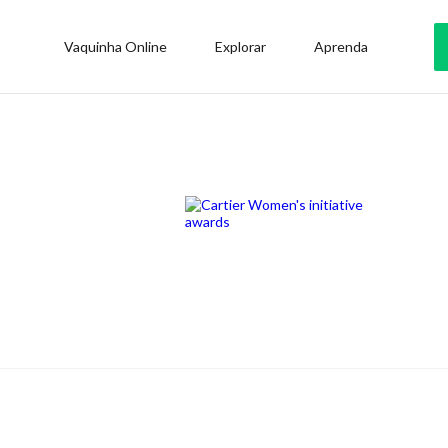
Vaquinha Online
Explorar
Aprenda