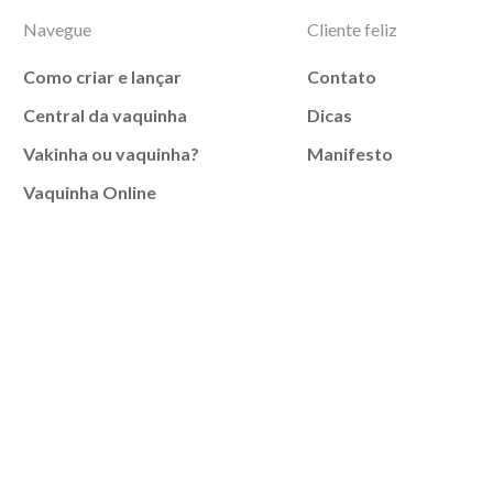
Navegue
Cliente feliz
Como criar e lançar
Contato
Central da vaquinha
Dicas
Vakinha ou vaquinha?
Manifesto
Vaquinha Online