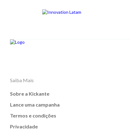
Saiba Mais
Sobre a Kickante
Lance uma campanha
Termos e condições
Privacidade