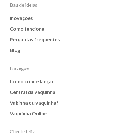
Baú de ideias
Inovações
Como funciona
Perguntas frequentes
Blog
Navegue
Como criar e lançar
Central da vaquinha
Vakinha ou vaquinha?
Vaquinha Online
Cliente feliz