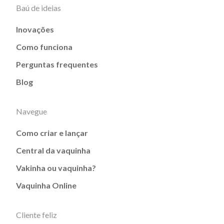
Baú de ideias
Inovações
Como funciona
Perguntas frequentes
Blog
Navegue
Como criar e lançar
Central da vaquinha
Vakinha ou vaquinha?
Vaquinha Online
Cliente feliz