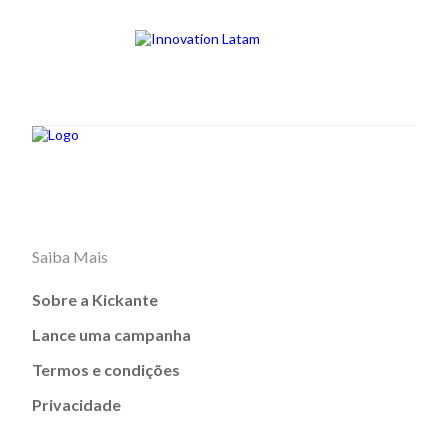
Saiba Mais
Sobre a Kickante
Lance uma campanha
Termos e condições
Privacidade