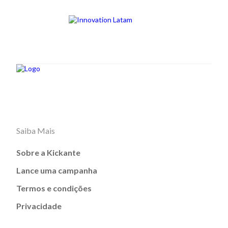
Saiba Mais
Sobre a Kickante
Lance uma campanha
Termos e condições
Privacidade