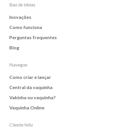
Baú de ideias
Inovações
Como funciona
Perguntas frequentes
Blog
Navegue
Como criar e lançar
Central da vaquinha
Vakinha ou vaquinha?
Vaquinha Online
Cliente feliz