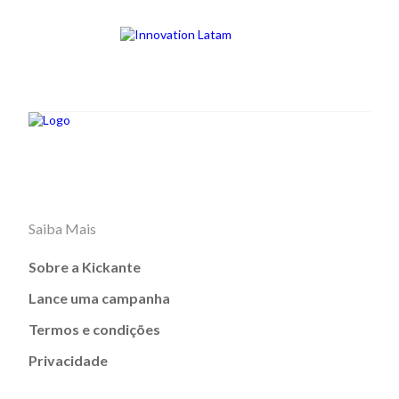
Saiba Mais
Sobre a Kickante
Lance uma campanha
Termos e condições
Privacidade