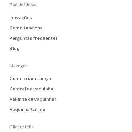
Baú de ideias
Inovações
Como funciona
Perguntas frequentes
Blog
Navegue
Como criar e lançar
Central da vaquinha
Vakinha ou vaquinha?
Vaquinha Online
Cliente feliz