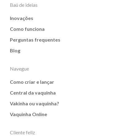
Baú de ideias
Inovações
Como funciona
Perguntas frequentes
Blog
Navegue
Como criar e lançar
Central da vaquinha
Vakinha ou vaquinha?
Vaquinha Online
Cliente feliz