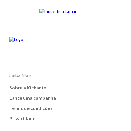
Saiba Mais
Sobre a Kickante
Lance uma campanha
Termos e condições
Privacidade