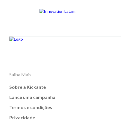
Saiba Mais
Sobre a Kickante
Lance uma campanha
Termos e condições
Privacidade