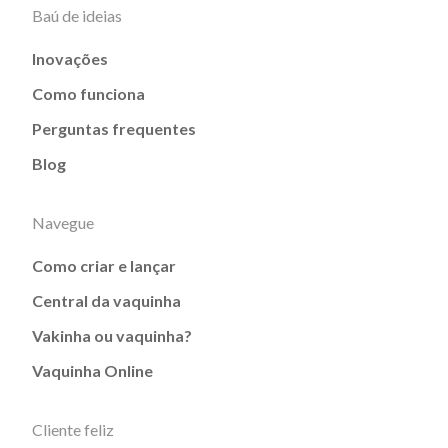
Baú de ideias
Inovações
Como funciona
Perguntas frequentes
Blog
Navegue
Como criar e lançar
Central da vaquinha
Vakinha ou vaquinha?
Vaquinha Online
Cliente feliz