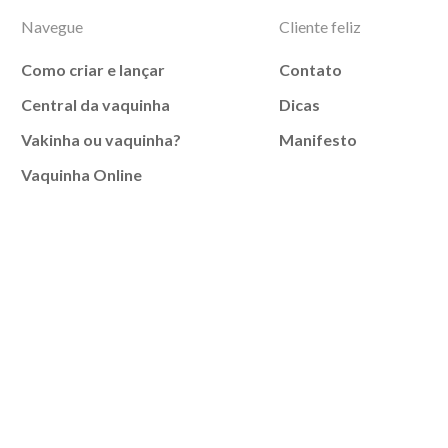
Navegue
Cliente feliz
Como criar e lançar
Contato
Central da vaquinha
Dicas
Vakinha ou vaquinha?
Manifesto
Vaquinha Online