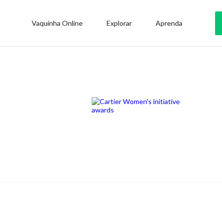
Vaquinha Online
Explorar
Aprenda